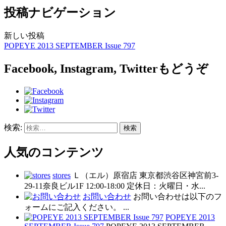
投稿ナビゲーション
新しい投稿
POPEYE 2013 SEPTEMBER Issue 797
Facebook, Instagram, Twitterもどうぞ
検索:
人気のコンテンツ
stores
Ｌ（エル）原宿店 東京都渋谷区神宮前3-
29-11奈良ビル1F 12:00-18:00 定休日：火曜日・水...
お問い合わせ
お問い合わせは以下のフ
ォームにご記入ください。 ...
POPEYE 2013