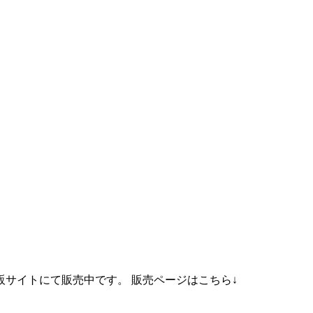
び通販サイトにて販売中です。 販売ページはこちら↓