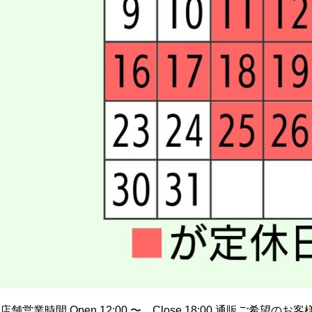
店舗営業時間 Open 12:00 〜 Close 18:00 通販ご希望のお客様