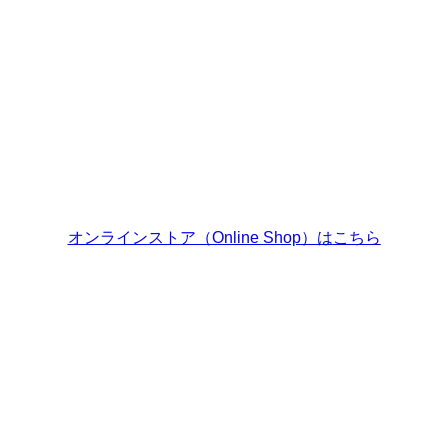
オンラインストア（Online Shop）は
こちら