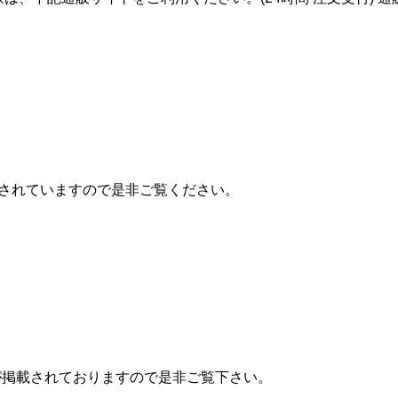
て当店が掲載されていますので是非ご覧ください。
ES 当店が掲載されておりますので是非ご覧下さい。