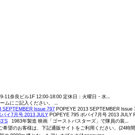
奈良ビル1F 12:00-18:00 定休日：火曜日・水...
ムにご記入ください。 ...
 SEPTEMBER Issue 797
POPEYE 2013 SEPTEMBER Issue 797
ポパイ7月号 2013 JULY
POPEYE 795 ポパイ7月号 2013 JULY P
3’S
1983年製造 映画「ゴーストバスターズ」で隊員の装...
希望のお客様は、下記通販サイトをご利用ください。(24時間 注文受