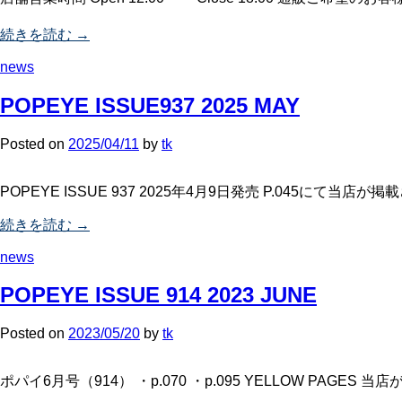
続きを読む →
news
POPEYE ISSUE937 2025 MAY
Posted
on
2025/04/11
by
tk
POPEYE ISSUE 937 2025年4月9日発売 P.045に
続きを読む →
news
POPEYE ISSUE 914 2023 JUNE
Posted
on
2023/05/20
by
tk
ポパイ6月号（914） ・p.070 ・p.095 YELLOW PAG